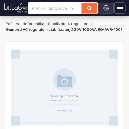
Početna
Informatika
Stabilizatori, regulatori
Gembird AC regulator+stabilizator, 220V 1000VA EG-AVR-1001