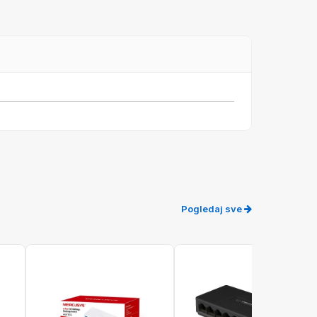
Pogledaj sve