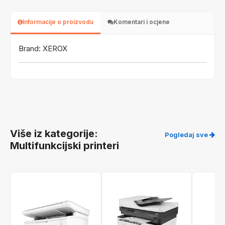
Informacije o proizvodu
Komentari i ocjene
Brand: XEROX
Više iz kategorije:
Pogledaj sve
Multifunkcijski printeri