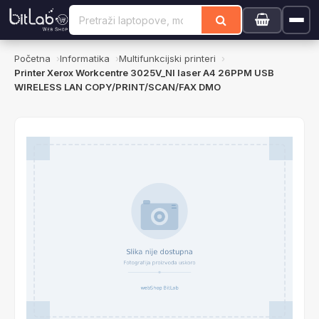
Početna
Informatika
Multifunkcijski printeri
Printer Xerox Workcentre 3025V_NI laser A4 26PPM USB
WIRELESS LAN COPY/PRINT/SCAN/FAX DMO