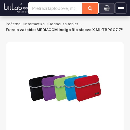
Početna
Informatika
Dodaci za tablet
Futrola za tablet MEDIACOM Indigo Rio sleeve X MI-TBPSC7 7"