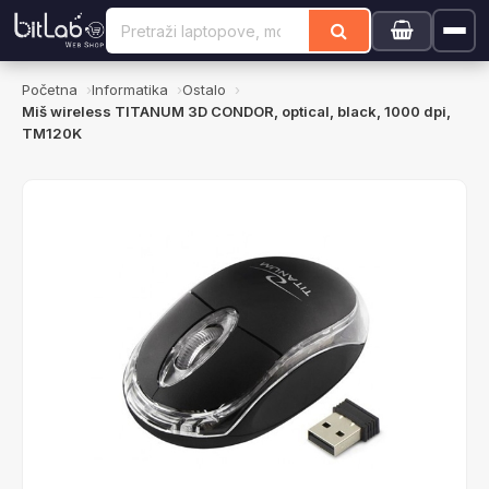
Početna
Informatika
Ostalo
Miš wireless TITANUM 3D CONDOR, optical, black, 1000 dpi,
TM120K