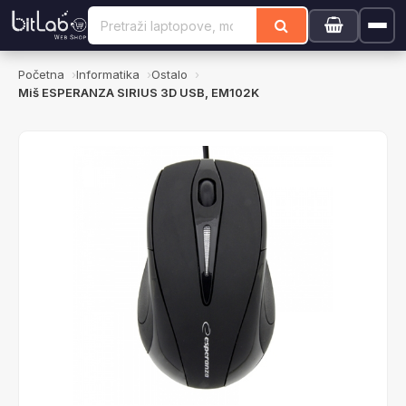
Početna
Informatika
Ostalo
Miš ESPERANZA SIRIUS 3D USB, EM102K