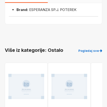
Brand:
ESPERANZA SP.J. POTEREK
Više iz kategorije: Ostalo
Pogledaj sve