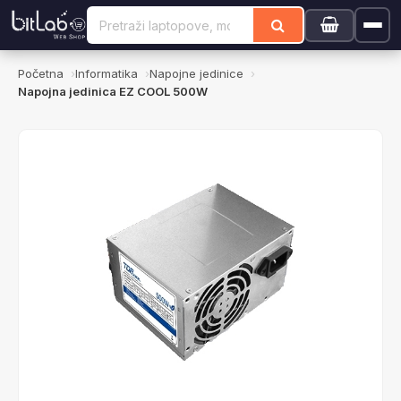
Početna
Informatika
Napojne jedinice
Napojna jedinica EZ COOL 500W