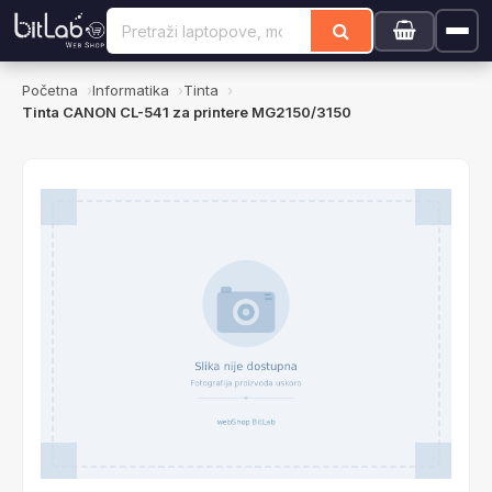
Početna
Informatika
Tinta
Tinta CANON CL-541 za printere MG2150/3150