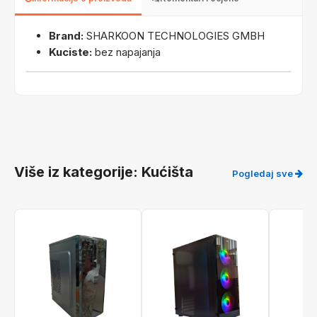
Brand:
SHARKOON TECHNOLOGIES GMBH
Kuciste:
bez napajanja
Više iz kategorije: Kućišta
Pogledaj sve