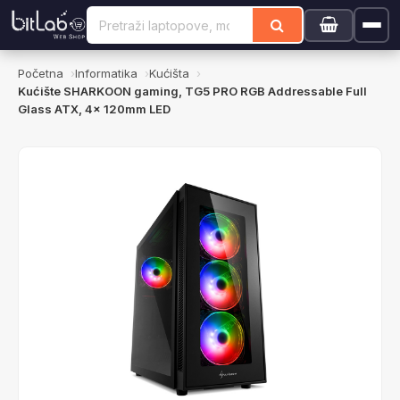
Početna
Informatika
Kućišta
Kućište SHARKOON gaming, TG5 PRO RGB Addressable Full
Glass ATX, 4x 120mm LED