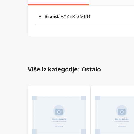
Brand:
RAZER GMBH
Više iz kategorije: Ostalo