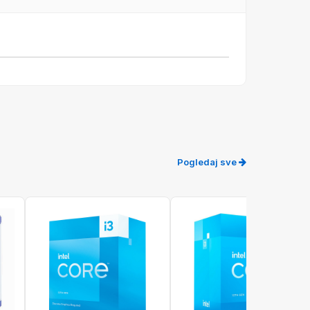
Pogledaj sve