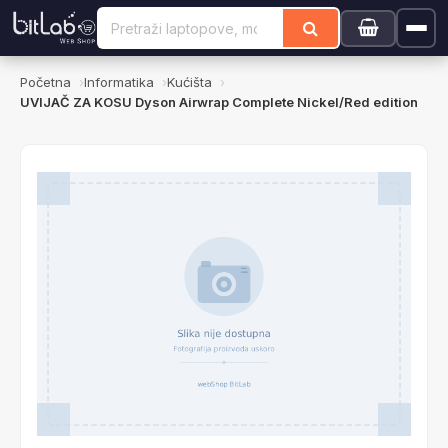
Početna
Informatika
Kućišta
UVIJAČ ZA KOSU Dyson Airwrap Complete Nickel/Red edition