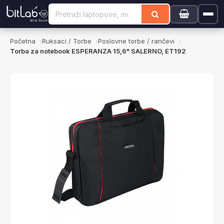
Početna
Ruksaci / Torbe
Poslovne torbe / rančevi
Torba za notebook ESPERANZA 15,6" SALERNO, ET192