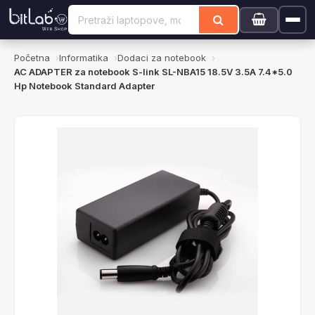
Početna
Informatika
Dodaci za notebook
AC ADAPTER za notebook S-link SL-NBA15 18.5V 3.5A 7.4*5.0
Hp Notebook Standard Adapter