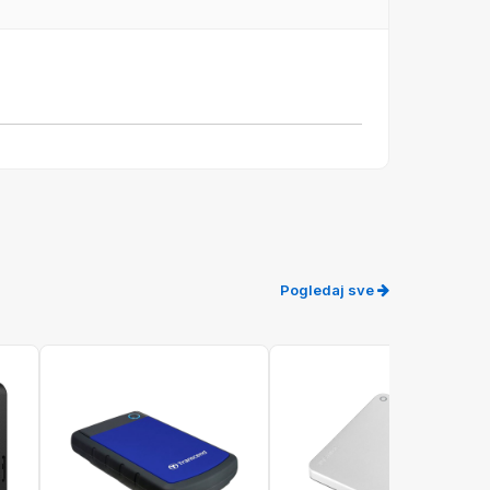
Pogledaj sve