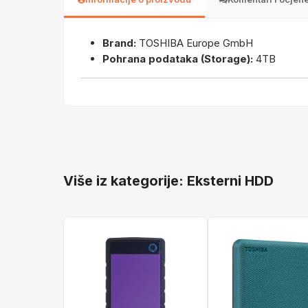
Brand:
TOSHIBA Europe GmbH
Pohrana podataka (Storage):
4TB
Više iz kategorije: Eksterni HDD