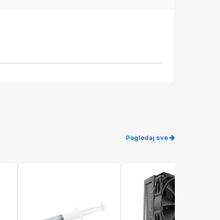
Pogledaj sve