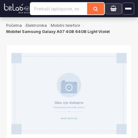
Početna
Elektronika
Mobilni telefoni
Mobitel Samsung Galaxy A07 4GB 64GB Light Violet