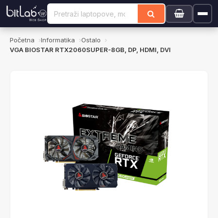
Početna
Informatika
Ostalo
VGA BIOSTAR RTX2060SUPER-8GB, DP, HDMI, DVI