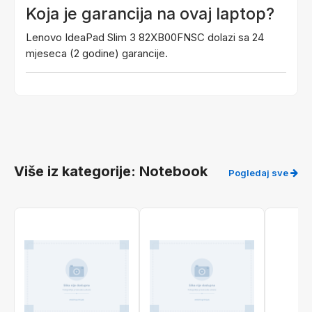
Koja je garancija na ovaj laptop?
Lenovo IdeaPad Slim 3 82XB00FNSC dolazi sa 24
mjeseca (2 godine) garancije.
Više iz kategorije: Notebook
Pogledaj sve