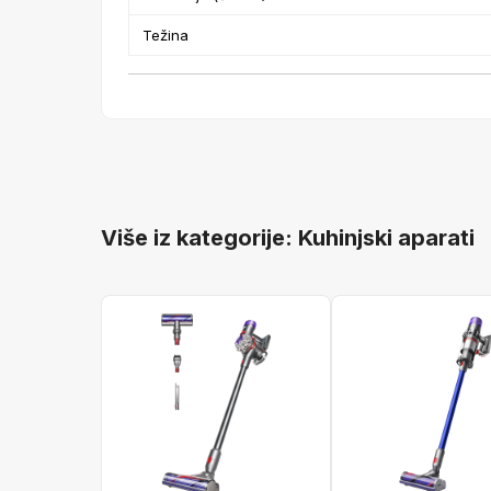
Težina
Više iz kategorije: Kuhinjski aparati