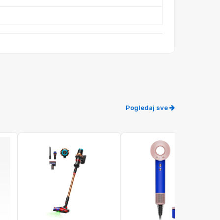
Pogledaj sve