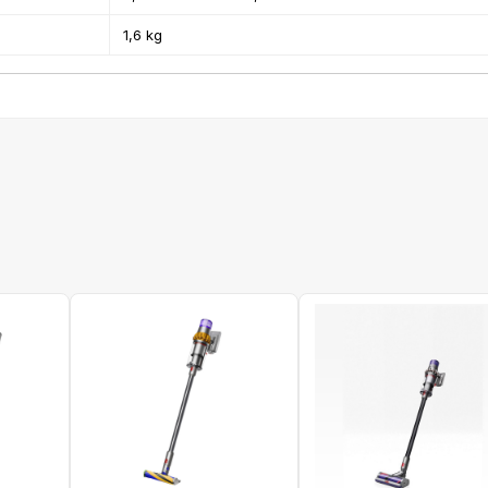
1,6 kg