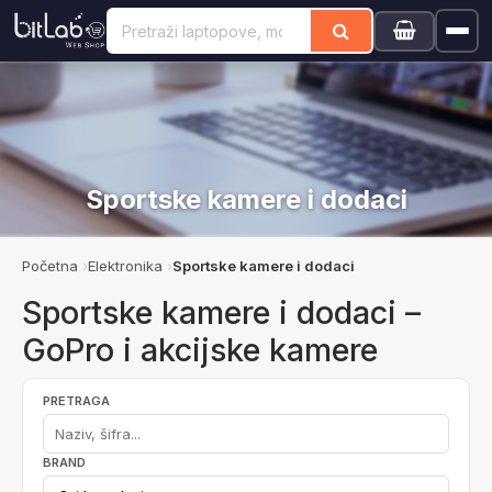
Sportske kamere i dodaci
Početna
Elektronika
Sportske kamere i dodaci
Sportske kamere i dodaci –
GoPro i akcijske kamere
PRETRAGA
BRAND