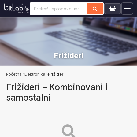
Frižideri
Početna
Elektronika
Frižideri
Frižideri – Kombinovani i
samostalni