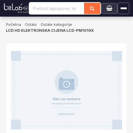
Početna
Ostalo
Ostale kategorije
LCD HD ELEKTRONSKA CIJENA LCD-PM1019X