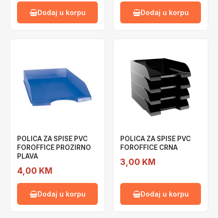
Dodaj u korpu
Dodaj u korpu
POLICA ZA SPISE PVC
POLICA ZA SPISE PVC
FOROFFICE PROZIRNO
FOROFFICE CRNA
PLAVA
3,00 KM
4,00 KM
Dodaj u korpu
Dodaj u korpu