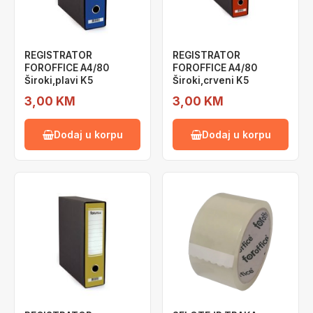
REGISTRATOR
REGISTRATOR
FOROFFICE A4/80
FOROFFICE A4/80
Široki,plavi K5
Široki,crveni K5
3,00 KM
3,00 KM
Dodaj u korpu
Dodaj u korpu