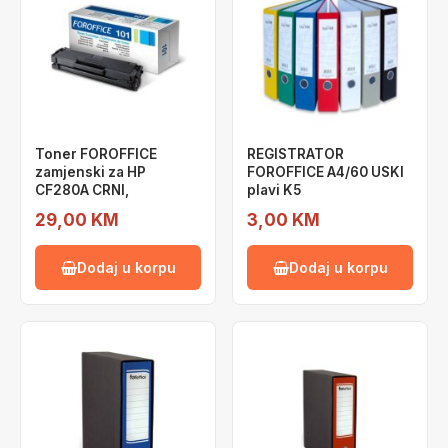
Toner FOROFFICE
REGISTRATOR
zamjenski za HP
FOROFFICE A4/60 USKI
CF280A CRNI,
plavi K5
29,00 KM
3,00 KM
Dodaj u korpu
Dodaj u korpu