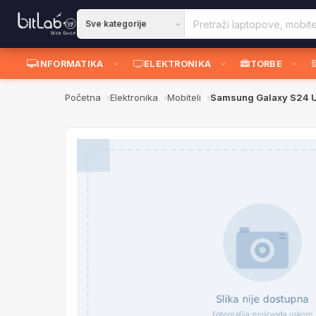
INFORMATIKA
ELEKTRONIKA
TORBE
Početna
Elektronika
Mobiteli
Samsung Galaxy S24 U