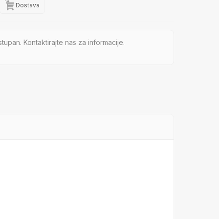
Dostava
tupan. Kontaktirajte nas za informacije.