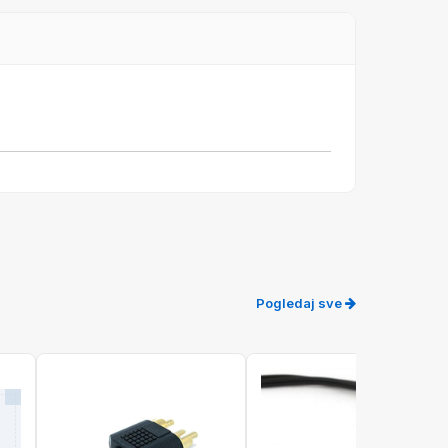
Pogledaj sve