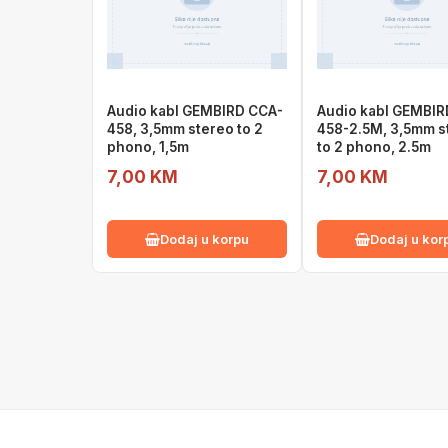
Audio kabl GEMBIRD CCA-
Audio kabl GEMBIR
458, 3,5mm stereo to 2
458-2.5M, 3,5mm s
phono, 1,5m
to 2 phono, 2.5m
7,00 KM
7,00 KM
Dodaj u korpu
Dodaj u kor