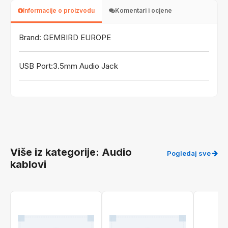
Informacije o proizvodu
Komentari i ocjene
Brand: GEMBIRD EUROPE
USB Port:3.5mm Audio Jack
Više iz kategorije: Audio
Pogledaj sve
kablovi