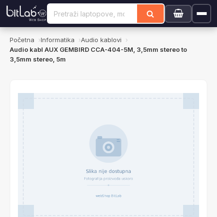
Početna
Informatika
Audio kablovi
Audio kabl AUX GEMBIRD CCA-404-5M, 3,5mm stereo to
3,5mm stereo, 5m