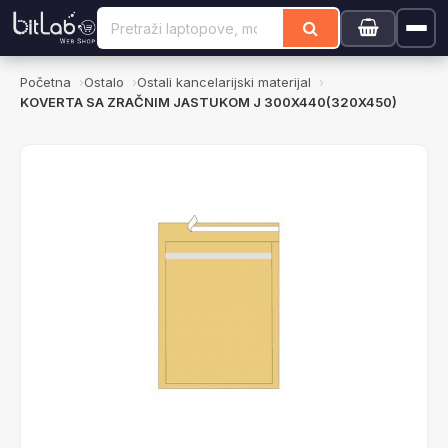
Početna
Ostalo
Ostali kancelarijski materijal
KOVERTA SA ZRAČNIM JASTUKOM J 300X440(320X450)