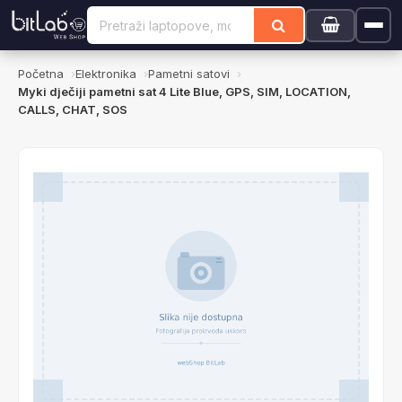
Početna
Elektronika
Pametni satovi
Myki dječiji pametni sat 4 Lite Blue, GPS, SIM, LOCATION,
CALLS, CHAT, SOS