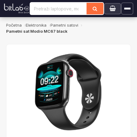
Početna
Elektronika
Pametni satovi
Pametni sat Modio MC67 black