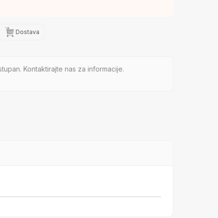
Dostava
tupan. Kontaktirajte nas za informacije.