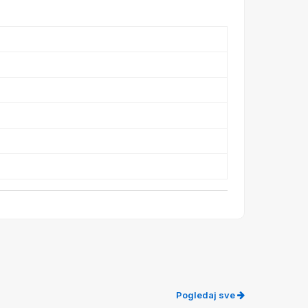
Pogledaj sve