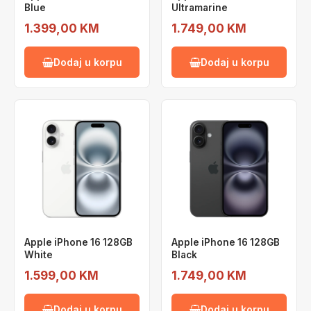
Blue
Ultramarine
1.399,00 KM
1.749,00 KM
Dodaj u korpu
Dodaj u korpu
Apple iPhone 16 128GB
Apple iPhone 16 128GB
White
Black
1.599,00 KM
1.749,00 KM
Dodaj u korpu
Dodaj u korpu