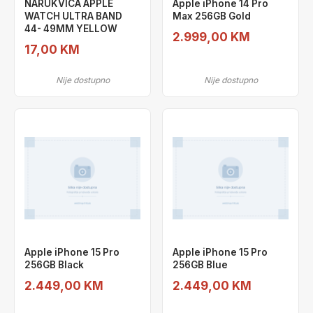
NARUKVICA APPLE
Apple iPhone 14 Pro
WATCH ULTRA BAND
Max 256GB Gold
44- 49MM YELLOW
2.999,00 KM
17,00 KM
Nije dostupno
Nije dostupno
Apple iPhone 15 Pro
Apple iPhone 15 Pro
256GB Black
256GB Blue
2.449,00 KM
2.449,00 KM