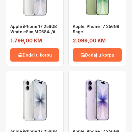
Apple iPhone 17 256GB
Apple iPhone 17 256GB
White eSim,MG684J/A
Sage
1.799,00 KM
2.099,00 KM
Dodaj u korpu
Dodaj u korpu
Apple iPhone 17 256GB
Apple iPhone 17 256GB