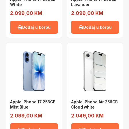
White
Lavander
2.099,00 KM
2.099,00 KM
Dodaj u korpu
Dodaj u korpu
Apple iPhone 17 256GB
Apple iPhone Air 256GB
Mist Blue
Cloud white
2.099,00 KM
2.049,00 KM