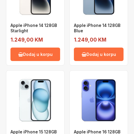
Apple iPhone 14 128GB
Apple iPhone 14 128GB
Starlight
Blue
1.249,00 KM
1.249,00 KM
Dodaj u korpu
Dodaj u korpu
Apple iPhone 15 128GB
Apple iPhone 16 128GB