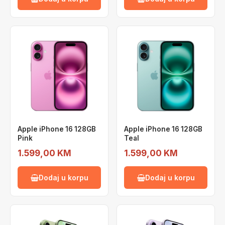
Apple iPhone 16 128GB
Apple iPhone 16 128GB
Pink
Teal
1.599,00 KM
1.599,00 KM
Dodaj u korpu
Dodaj u korpu