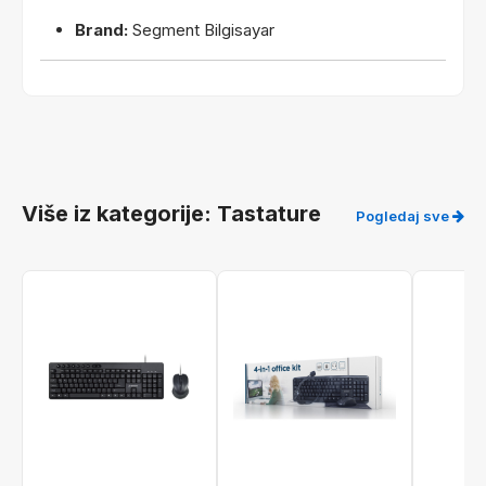
Brand:
Segment Bilgisayar
Više iz kategorije: Tastature
Pogledaj sve