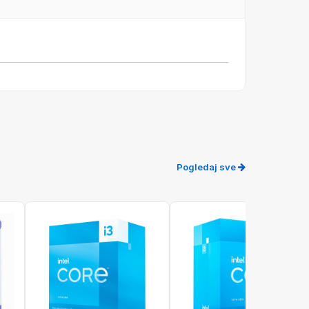
Pogledaj sve