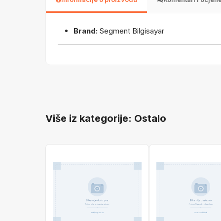
Brand:
Segment Bilgisayar
Više iz kategorije: Ostalo