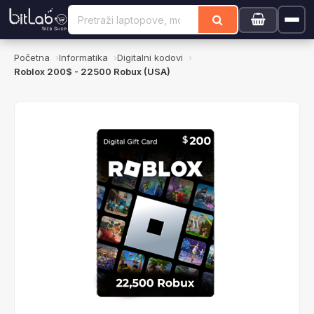
Početna
Informatika
Digitalni kodovi
Roblox 200$ - 22500 Robux (USA)