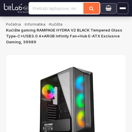
Početna
Informatika
Kućišta
Kućište gaming RAMPAGE HYDRA V2 BLACK Tempered Glass
Type-C+USB3.0 4*ARGB Infinity Fan+Hub E-ATX Exclusive
Gaming, 39989