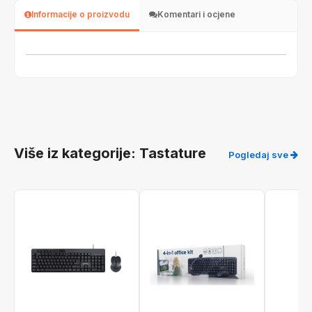
Informacije o proizvodu
Komentari i ocjene
Više iz kategorije: Tastature
Pogledaj sve