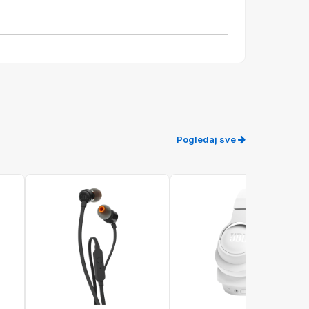
Pogledaj sve