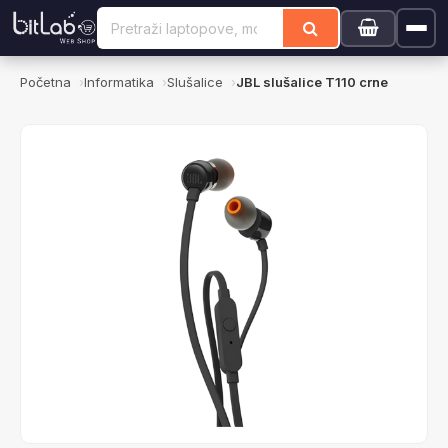
Početna
Informatika
Slušalice
JBL slušalice T110 crne