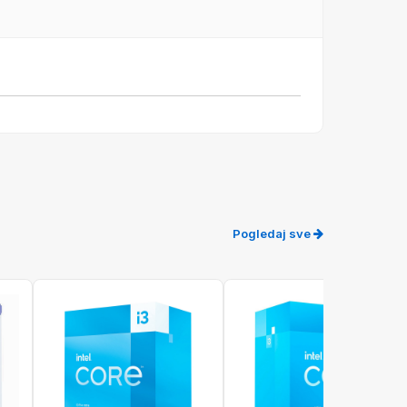
Pogledaj sve