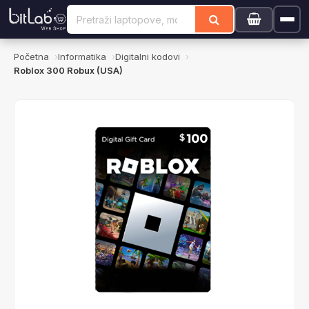
Početna
Informatika
Digitalni kodovi
Roblox 300 Robux (USA)