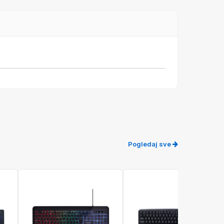
Pogledaj sve