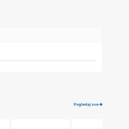
Pogledaj sve