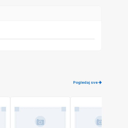
Pogledaj sve