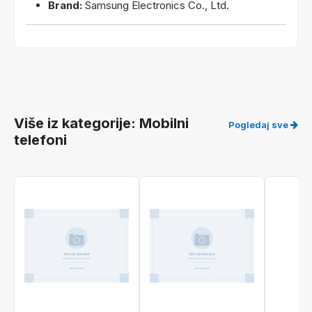
Brand:
Samsung Electronics Co., Ltd.
Više iz kategorije: Mobilni
Pogledaj sve
telefoni