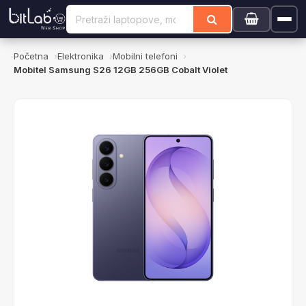
Početna
Elektronika
Mobilni telefoni
Mobitel Samsung S26 12GB 256GB Cobalt Violet