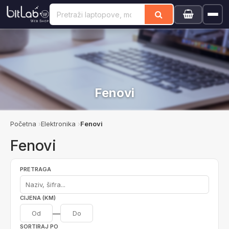
Fenovi
Početna
Elektronika
Fenovi
Fenovi
PRETRAGA
CIJENA (KM)
—
SORTIRAJ PO