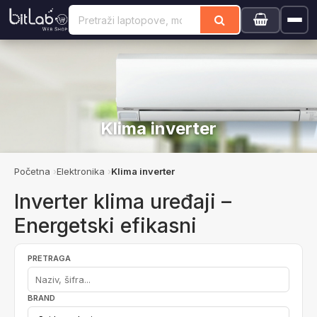
Klima inverter
Početna
Elektronika
Klima inverter
Inverter klima uređaji –
Energetski efikasni
PRETRAGA
BRAND