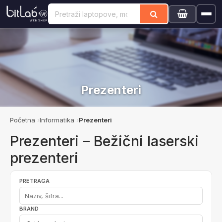
Prezenteri
Početna
Informatika
Prezenteri
Prezenteri – Bežični laserski
prezenteri
PRETRAGA
BRAND