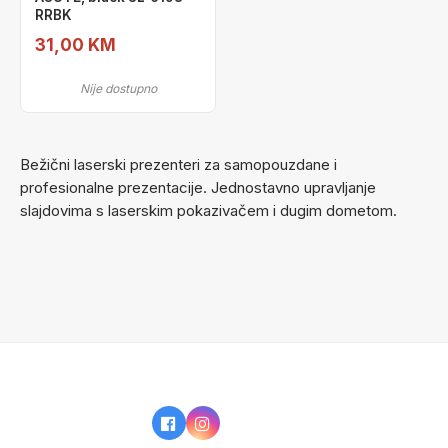
RRBK
31,00 KM
Nije dostupno
Bežični laserski prezenteri za samopouzdane i
profesionalne prezentacije. Jednostavno upravljanje
slajdovima s laserskim pokazivačem i dugim dometom.