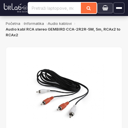
Početna
Informatika
Audio kablovi
Audio kabl RCA stereo GEMBIRD CCA-2R2R-5M, 5m, RCAx2 to
RCAx2