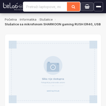
Početna
Informatika
Slušalice
Slušalice sa mikrofonom SHARKOON gaming RUSH ER40, USB